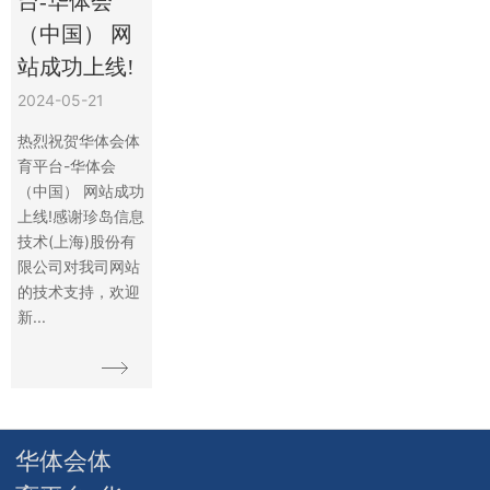
台-华体会
（中国） 网
其他定制系列
招聘岗位
站成功上线!
售后服务
2024-05-21
热烈祝贺华体会体
育平台-华体会
（中国） 网站成功
上线!感谢珍岛信息
技术(上海)股份有
限公司对我司网站
的技术支持，欢迎
新...
华体会体