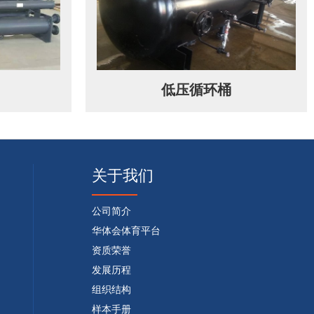
低压循环桶
关于我们
公司简介
华体会体育平台
资质荣誉
发展历程
组织结构
样本手册