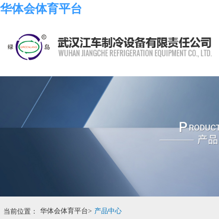
华体会体育平台
当前位置：
华体会体育平台
>
产品中心