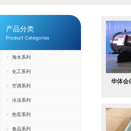
产品分类
Product Categories
海水系列
化工系列
华体会
空调系列
冷冻系列
热泵系列
食品系列