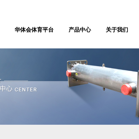
华体会体育平台
产品中心
关于我们