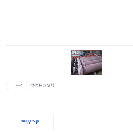
热泵用蒸发器
上一个
产品详情