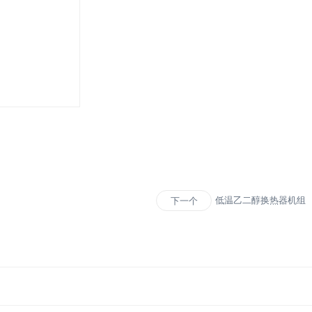
低温乙二醇换热器机组
下一个