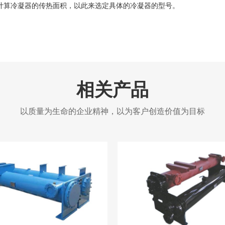
计算冷凝器的传热面积，以此来选定具体的冷凝器的型号。
相关产品
以质量为生命的企业精神，以为客户创造价值为目标