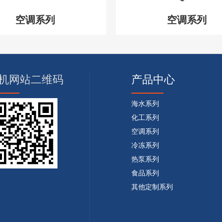
空调系列
空调系列
机网站二维码
产品中心
海水系列
化工系列
空调系列
冷冻系列
热泵系列
食品系列
其他定制系列