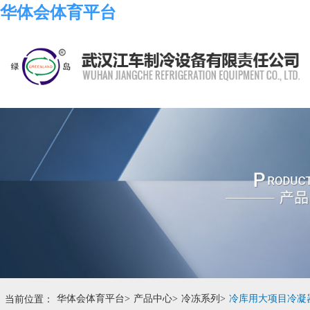
华体会体育平台
当前位置：
华体会体育平台
>
产品中心
>
冷冻系列
>
冷库用大项目冷凝