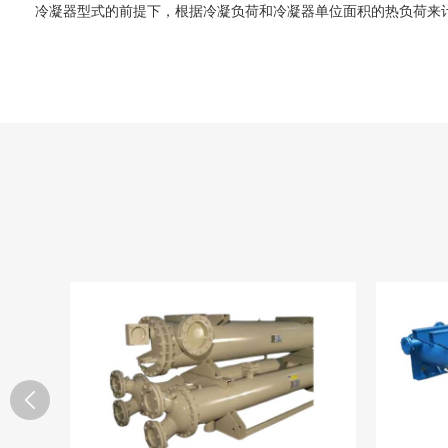
冷凝器型式的前提下，根据冷凝负荷和冷凝器单位面积的热负荷来