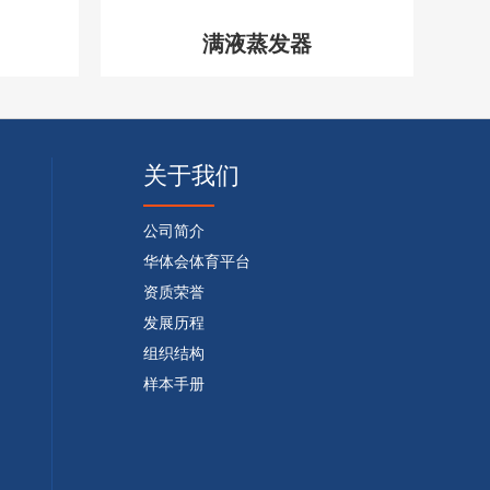
满液蒸发器
关于我们
公司简介
华体会体育平台
资质荣誉
发展历程
组织结构
样本手册