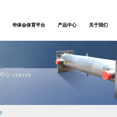
华体会体育平台
产品中心
关于我们
器