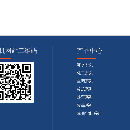
机网站二维码
产品中心
海水系列
化工系列
空调系列
冷冻系列
热泵系列
食品系列
其他定制系列