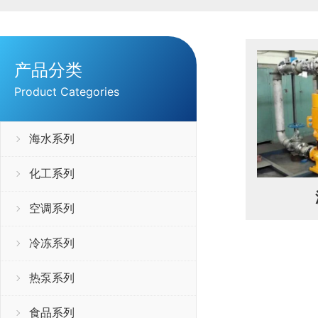
产品分类
Product Categories
海水系列
化工系列
空调系列
冷冻系列
热泵系列
食品系列