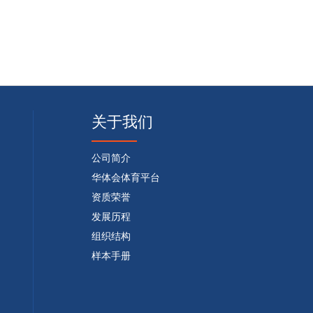
关于我们
公司简介
华体会体育平台
资质荣誉
发展历程
组织结构
样本手册