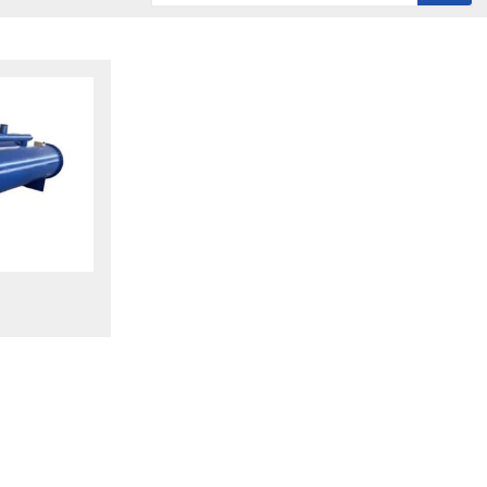
历史记录
清空记录