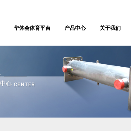
华体会体育平台
产品中心
关于我们