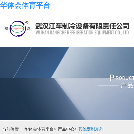
华体会体育平台
当前位置：
华体会体育平台
>
产品中心
>
其他定制系列