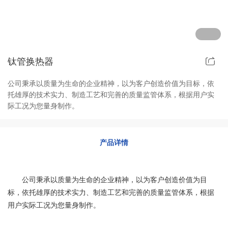
其他定制系列
招聘岗位
售后服务
钛管换热器
公司秉承以质量为生命的企业精神，以为客户创造价值为目标，依
托雄厚的技术实力、制造工艺和完善的质量监管体系，根据用户实
际工况为您量身制作。
产品详情
公司秉承以质量为生命的企业精神，以为客户创造价值为目
标，依托雄厚的技术实力、制造工艺和完善的质量监管体系，根据
用户实际工况为您量身制作。