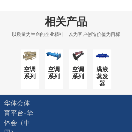
相关产品
以质量为生命的企业精神，以为客户创造价值为目标
空调
空调
空调
满液
系列
系列
系列
蒸发
器
华体会体
育平台-华
体会（中