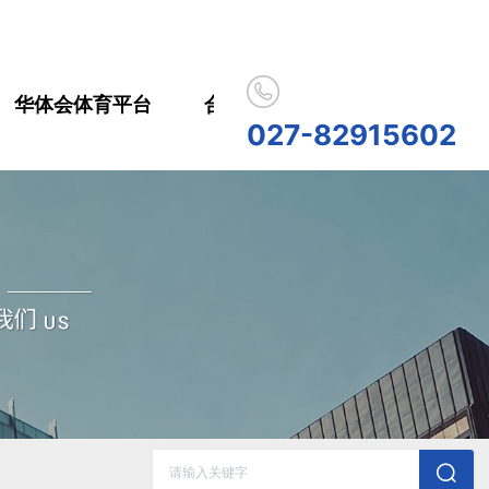
华体会体育平台
合作伙伴
人员招聘
华
027-82915602
历史记录
清空记录