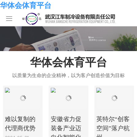
华体会体育平台
华体会体育平台
产品中心
关于我们
海水系列
华体会体育平台
华体会体育平台
化工系列
华体会体育平台
以质量为生命的企业精神，以为客户创造价值为目标
合作伙伴
空调系列
荣誉资质
华体会体育平台
人员招聘
冷冻系列
发展历程
行业新闻
华体会体育平台-华体会（中国）
热泵系列
组织结构
业绩考核
难以复制的
安徽省力促
英特尔“创客
代理商优势
装备产业迈
空间”落户杭
食品系列
样本手册
员工发展
在线留言