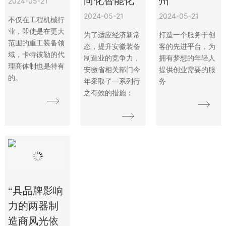
向化智能化
州
2024-05-21
2024-05-21
2024-05-21
其他定制系列
招聘岗位
不仅在工程机械行
业，即使是在更大
为了适应经济新常
打造一个服务于创
范围的重工装备领
售后服务
态，提升安徽装备
客的先进平台，为
域，卡特彼勒的代
制造业的竞争力，
拥有梦想的年轻人
理商体制也是特有
安徽省相关部门今
提供创业需要的服
的。
年采取了一系列行
务
之有效的措施：
“具品牌影响
力的两器制
造商风光依