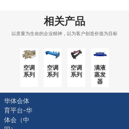
相关产品
以质量为生命的企业精神，以为客户创造价值为目标
空调
空调
空调
满液
系列
系列
系列
蒸发
器
华体会体
育平台-华
体会（中