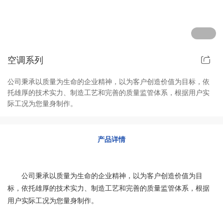
其他定制系列
招聘岗位
售后服务
空调系列
公司秉承以质量为生命的企业精神，以为客户创造价值为目标，依
托雄厚的技术实力、制造工艺和完善的质量监管体系，根据用户实
际工况为您量身制作。
产品详情
公司秉承以质量为生命的企业精神，以为客户创造价值为目
标，依托雄厚的技术实力、制造工艺和完善的质量监管体系，根据
用户实际工况为您量身制作。