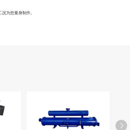
工况为您量身制作。