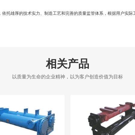
依托雄厚的技术实力、制造工艺和完善的质量监管体系，根据用户实际
相关产品
以质量为生命的企业精神，以为客户创造价值为目标