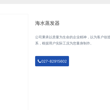
海水蒸发器
公司秉承以质量为生命的企业精神，以为客户创
系，根据用户实际工况为您量身制作。
027-82915602