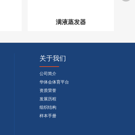
满液蒸发器
关于我们
公司简介
华体会体育平台
资质荣誉
发展历程
组织结构
样本手册