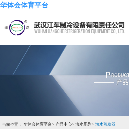
华体会体育平台
当前位置：
华体会体育平台
>
产品中心
>
海水系列
>
海水蒸发器