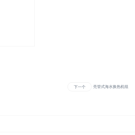
壳管式海水换热机组
下一个