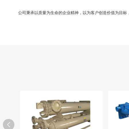
公司秉承以质量为生命的企业精神，以为客户创造价值为目标，