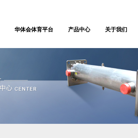
华体会体育平台
产品中心
关于我们