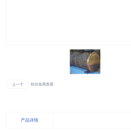
钛合金蒸发器
上一个
产品详情