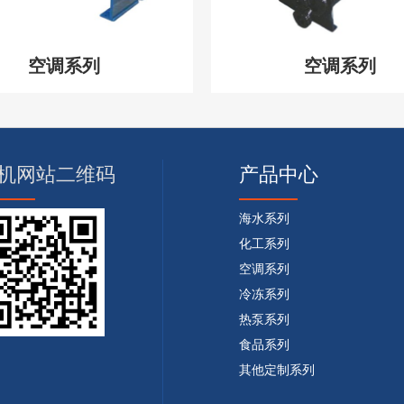
空调系列
空调系列
机网站二维码
产品中心
海水系列
化工系列
空调系列
冷冻系列
热泵系列
食品系列
其他定制系列