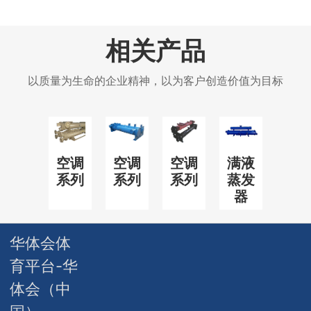
相关产品
以质量为生命的企业精神，以为客户创造价值为目标
空调
空调
空调
满液
系列
系列
系列
蒸发
器
华体会体
育平台-华
体会（中