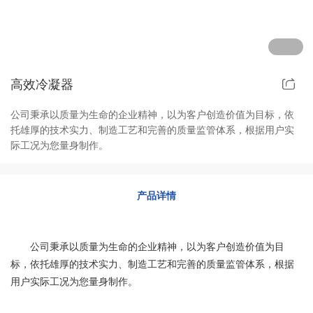
其他定制系列
招聘岗位
售后服务
高效冷凝器
公司秉承以质量为生命的企业精神，以为客户创造价值为目标，依
托雄厚的技术实力、制造工艺和完善的质量监管体系，根据用户实
际工况为您量身制作。
产品详情
公司秉承以质量为生命的企业精神，以为客户创造价值为目
标，依托雄厚的技术实力、制造工艺和完善的质量监管体系，根据
用户实际工况为您量身制作。