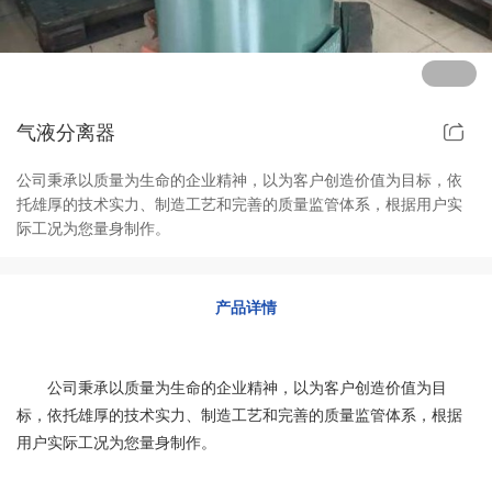
其他定制系列
招聘岗位
售后服务
气液分离器
公司秉承以质量为生命的企业精神，以为客户创造价值为目标，依
托雄厚的技术实力、制造工艺和完善的质量监管体系，根据用户实
际工况为您量身制作。
产品详情
公司秉承以质量为生命的企业精神，以为客户创造价值为目
标，依托雄厚的技术实力、制造工艺和完善的质量监管体系，根据
用户实际工况为您量身制作。