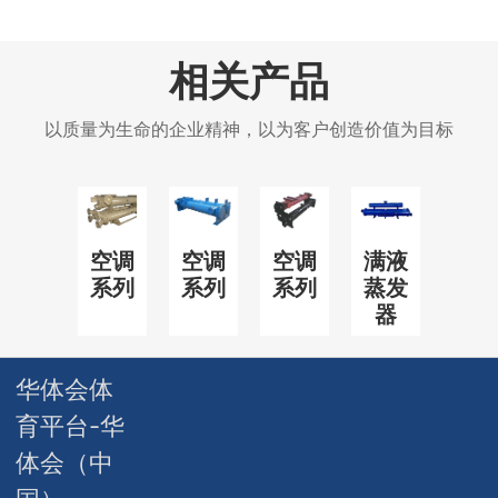
相关产品
以质量为生命的企业精神，以为客户创造价值为目标
空调
空调
空调
满液
系列
系列
系列
蒸发
器
华体会体
育平台-华
体会（中