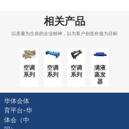
相关产品
以质量为生命的企业精神，以为客户创造价值为目标
空调
空调
空调
满液
系列
系列
系列
蒸发
器
华体会体
育平台-华
体会（中