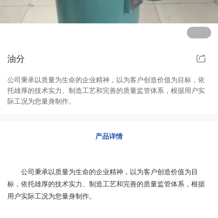
其他定制系列
招聘岗位
售后服务
油分
公司秉承以质量为生命的企业精神，以为客户创造价值为目标，依
托雄厚的技术实力、制造工艺和完善的质量监管体系，根据用户实
际工况为您量身制作。
产品详情
公司秉承以质量为生命的企业精神，以为客户创造价值为目
标，依托雄厚的技术实力、制造工艺和完善的质量监管体系，根据
用户实际工况为您量身制作。